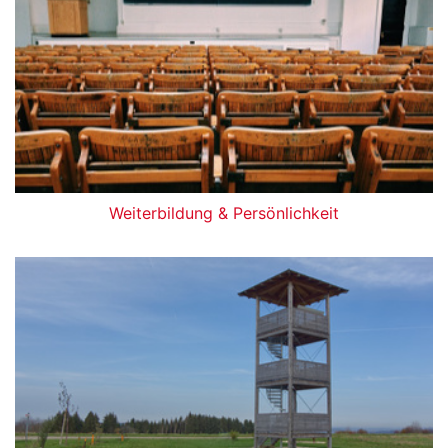
Weiterbildung & Persönlichkeit