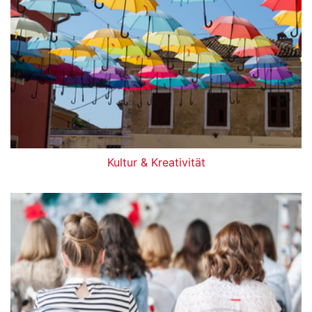
Kultur & Kreativität