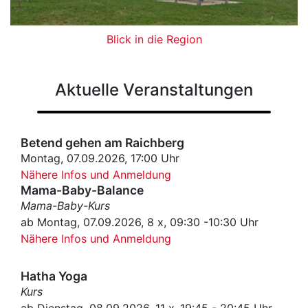
Blick in die Region
Aktuelle Veranstaltungen
Betend gehen am Raichberg
Montag, 07.09.2026, 17:00 Uhr
Nähere Infos und Anmeldung
Mama-Baby-Balance
Mama-Baby-Kurs
ab Montag, 07.09.2026, 8 x, 09:30 -10:30 Uhr
Nähere Infos und Anmeldung
Hatha Yoga
Kurs