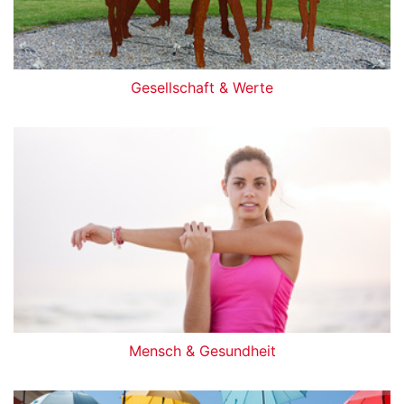
Gesellschaft & Werte
Mensch & Gesundheit