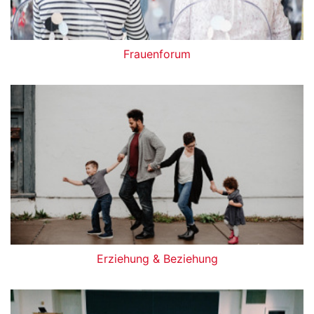
Frauenforum
Erziehung & Beziehung