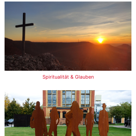
Spiritualität & Glauben